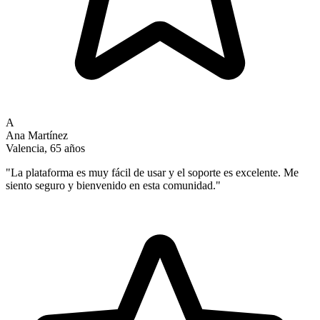
A
Ana Martínez
Valencia, 65 años
"
La plataforma es muy fácil de usar y el soporte es excelente. Me
siento seguro y bienvenido en esta comunidad.
"