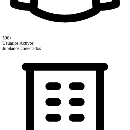
500+
Usuarios Activos
Jubilados conectados