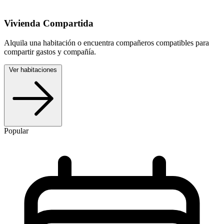
Vivienda Compartida
Alquila una habitación o encuentra compañeros compatibles para
compartir gastos y compañía.
Ver habitaciones
Popular