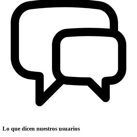
Lo que dicen nuestros usuarios