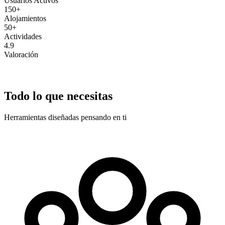
Usuarios Activos
150+
Alojamientos
50+
Actividades
4.9
Valoración
Todo lo que necesitas
Herramientas diseñadas pensando en ti