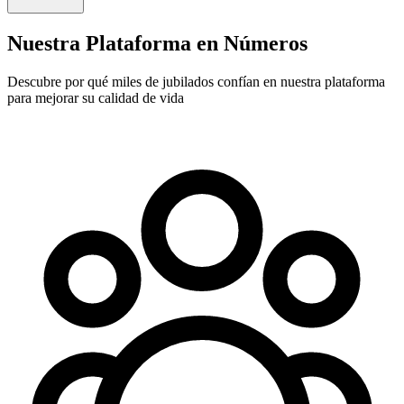
Nuestra Plataforma en Números
Descubre por qué miles de jubilados confían en nuestra plataforma
para mejorar su calidad de vida