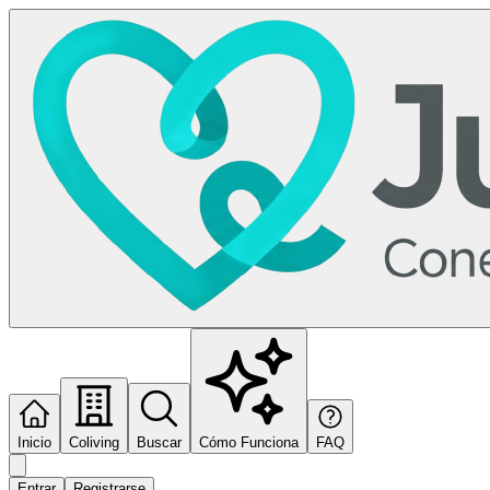
Inicio
Coliving
Buscar
Cómo Funciona
FAQ
Entrar
Registrarse