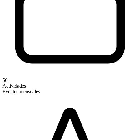
50+
Actividades
Eventos mensuales