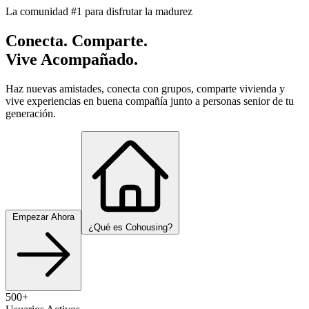
La comunidad #1 para disfrutar la madurez
Conecta. Comparte.
Vive Acompañado.
Haz nuevas amistades, conecta con grupos, comparte vivienda y
vive experiencias en buena compañía junto a personas senior de tu
generación.
Empezar Ahora
¿Qué es Cohousing?
500+