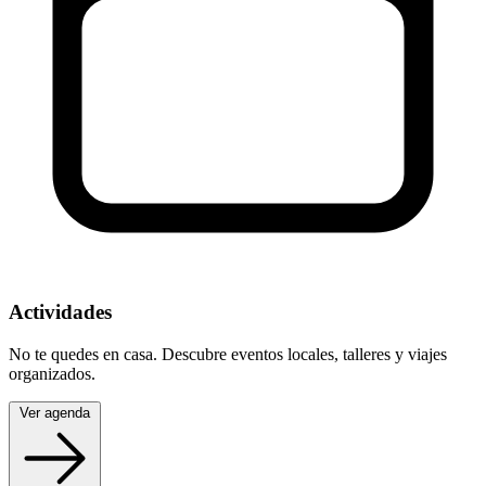
Actividades
No te quedes en casa. Descubre eventos locales, talleres y viajes
organizados.
Ver agenda