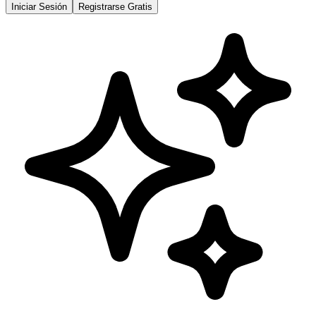
Iniciar Sesión
Registrarse Gratis