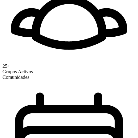
25+
Grupos Activos
Comunidades