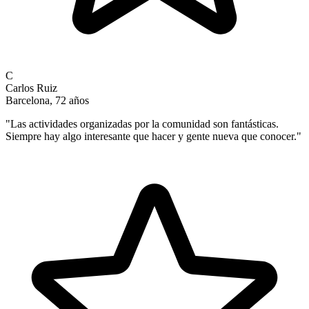
C
Carlos Ruiz
Barcelona, 72 años
"
Las actividades organizadas por la comunidad son fantásticas.
Siempre hay algo interesante que hacer y gente nueva que conocer.
"