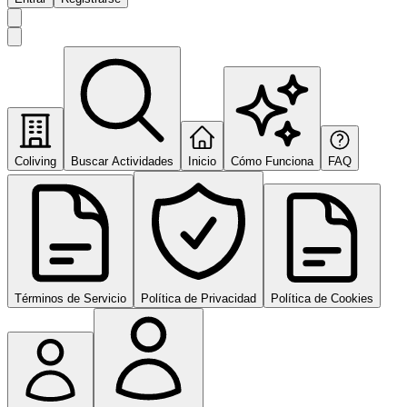
Coliving
Buscar Actividades
Inicio
Cómo Funciona
FAQ
Términos de Servicio
Política de Privacidad
Política de Cookies