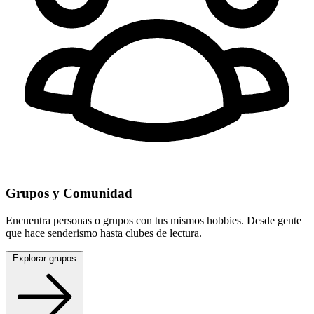
Grupos y Comunidad
Encuentra personas o grupos con tus mismos hobbies. Desde gente
que hace senderismo hasta clubes de lectura.
Explorar grupos