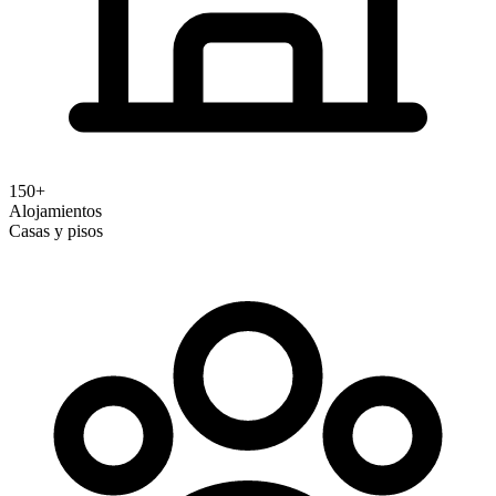
150+
Alojamientos
Casas y pisos