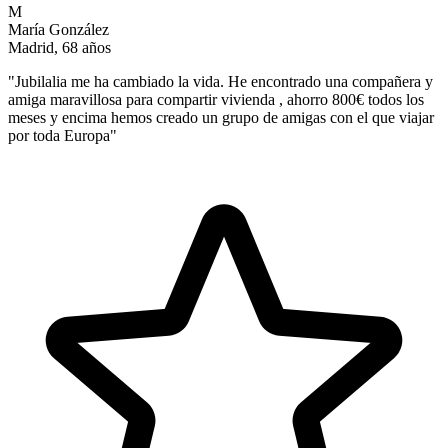
M
María González
Madrid, 68 años
"
Jubilalia me ha cambiado la vida. He encontrado una compañera y
amiga maravillosa para compartir vivienda , ahorro 800€ todos los
meses y encima hemos creado un grupo de amigas con el que viajar
por toda Europa
"