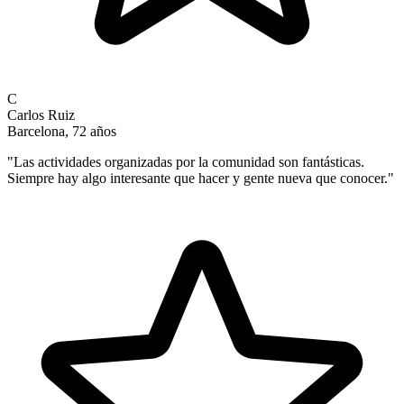
C
Carlos Ruiz
Barcelona, 72 años
"
Las actividades organizadas por la comunidad son fantásticas.
Siempre hay algo interesante que hacer y gente nueva que conocer.
"