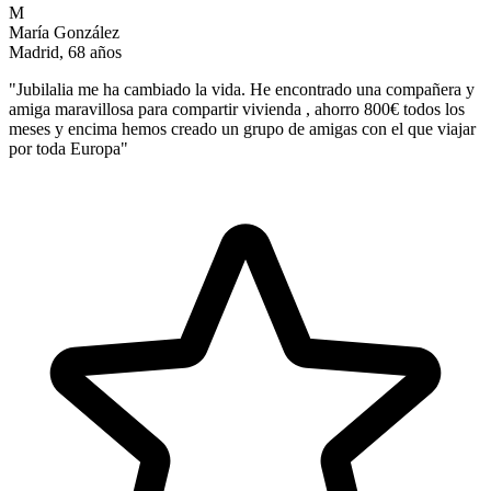
M
María González
Madrid, 68 años
"
Jubilalia me ha cambiado la vida. He encontrado una compañera y
amiga maravillosa para compartir vivienda , ahorro 800€ todos los
meses y encima hemos creado un grupo de amigas con el que viajar
por toda Europa
"