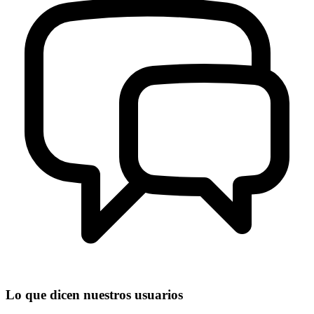
Lo que dicen nuestros usuarios