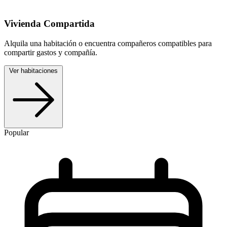
Vivienda Compartida
Alquila una habitación o encuentra compañeros compatibles para
compartir gastos y compañía.
Ver habitaciones
Popular