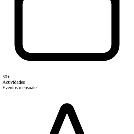
50+
Actividades
Eventos mensuales