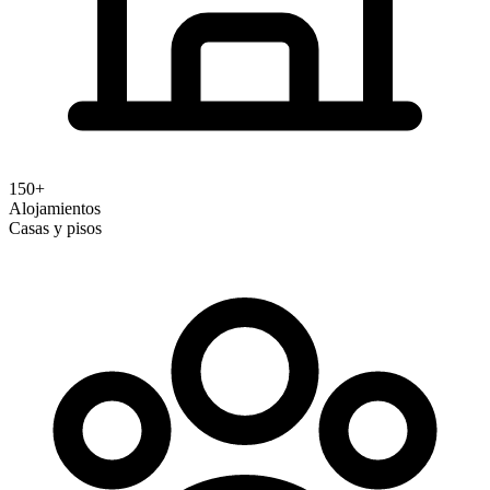
150+
Alojamientos
Casas y pisos