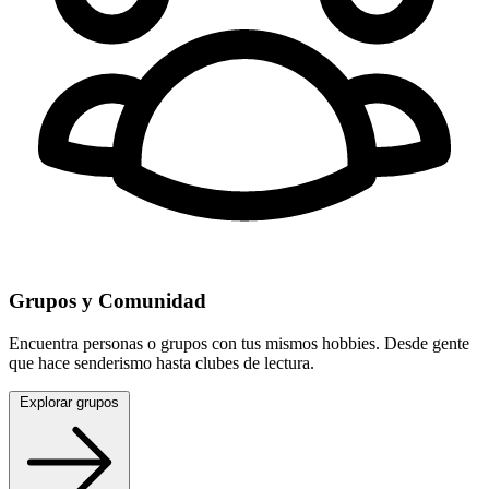
Grupos y Comunidad
Encuentra personas o grupos con tus mismos hobbies. Desde gente
que hace senderismo hasta clubes de lectura.
Explorar grupos