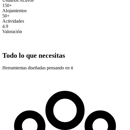
Usuarios Activos
150+
Alojamientos
50+
Actividades
4.9
Valoración
Todo lo que necesitas
Herramientas diseñadas pensando en ti