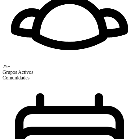
25+
Grupos Activos
Comunidades