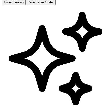
Iniciar Sesión
Registrarse Gratis