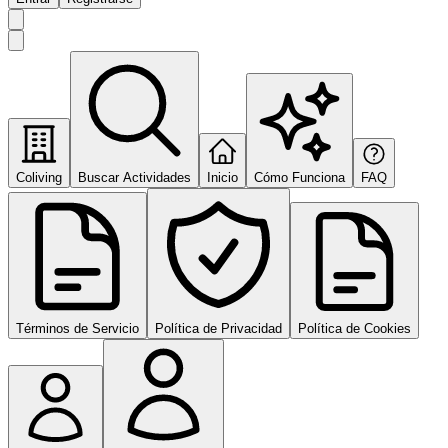
Coliving
Buscar Actividades
Inicio
Cómo Funciona
FAQ
Términos de Servicio
Política de Privacidad
Política de Cookies