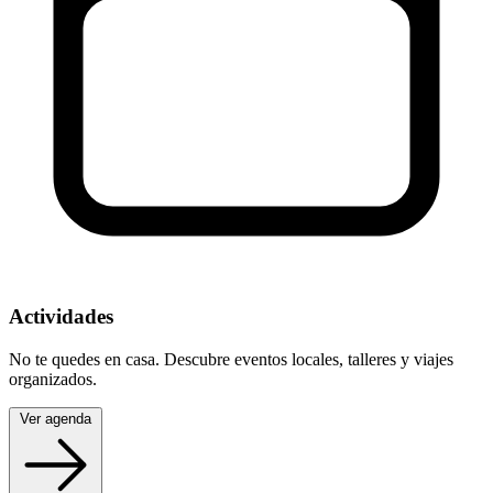
Actividades
No te quedes en casa. Descubre eventos locales, talleres y viajes
organizados.
Ver agenda