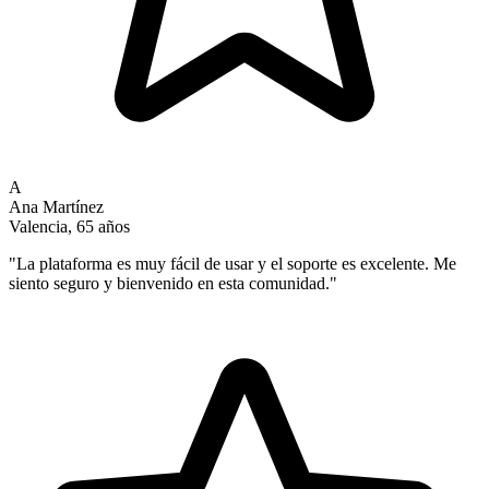
A
Ana Martínez
Valencia, 65 años
"
La plataforma es muy fácil de usar y el soporte es excelente. Me
siento seguro y bienvenido en esta comunidad.
"