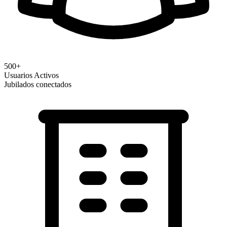
500+
Usuarios Activos
Jubilados conectados