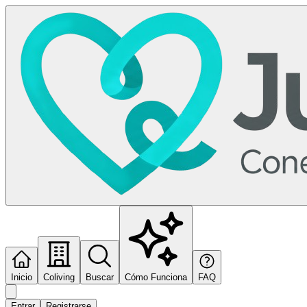
Inicio
Coliving
Buscar
Cómo Funciona
FAQ
Entrar
Registrarse