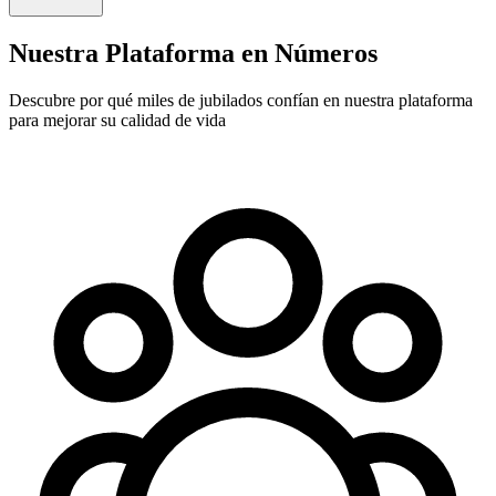
Nuestra Plataforma en Números
Descubre por qué miles de jubilados confían en nuestra plataforma
para mejorar su calidad de vida