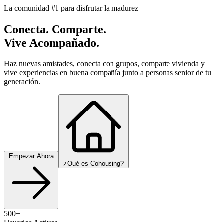
La comunidad #1 para disfrutar la madurez
Conecta. Comparte.
Vive Acompañado.
Haz nuevas amistades, conecta con grupos, comparte vivienda y
vive experiencias en buena compañía junto a personas senior de tu
generación.
Empezar Ahora
¿Qué es Cohousing?
500+