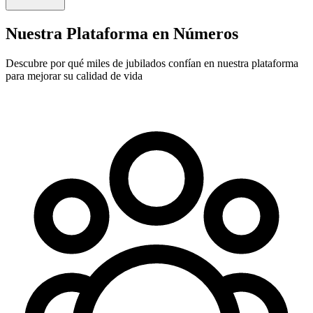
Nuestra Plataforma en Números
Descubre por qué miles de jubilados confían en nuestra plataforma
para mejorar su calidad de vida