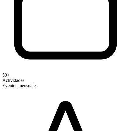
50+
Actividades
Eventos mensuales