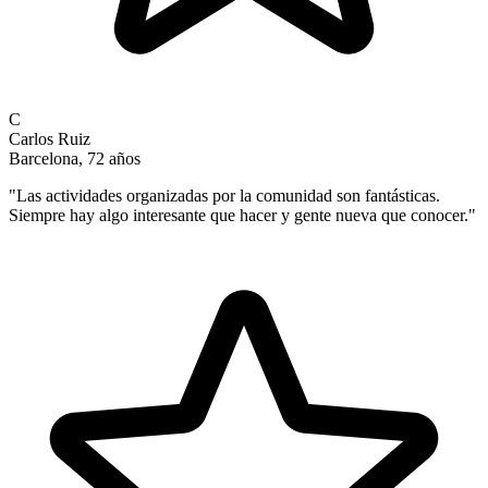
C
Carlos Ruiz
Barcelona, 72 años
"
Las actividades organizadas por la comunidad son fantásticas.
Siempre hay algo interesante que hacer y gente nueva que conocer.
"