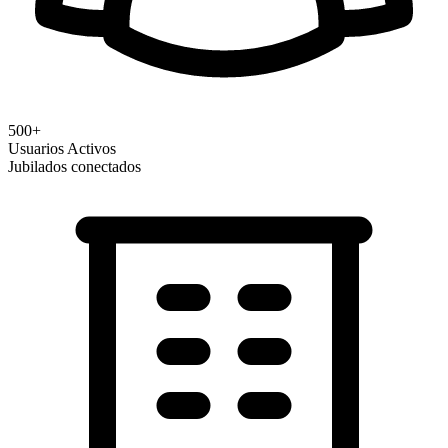
500+
Usuarios Activos
Jubilados conectados