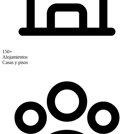
150+
Alojamientos
Casas y pisos