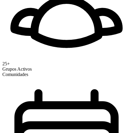
25+
Grupos Activos
Comunidades