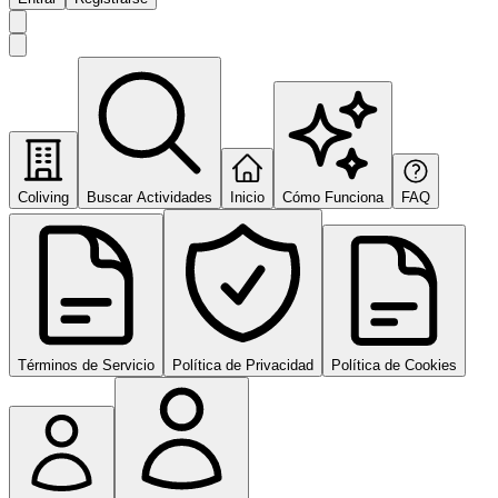
Coliving
Buscar Actividades
Inicio
Cómo Funciona
FAQ
Términos de Servicio
Política de Privacidad
Política de Cookies