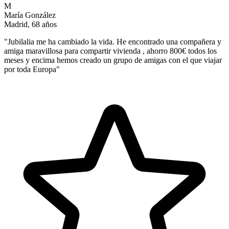
M
María González
Madrid, 68 años
"
Jubilalia me ha cambiado la vida. He encontrado una compañera y
amiga maravillosa para compartir vivienda , ahorro 800€ todos los
meses y encima hemos creado un grupo de amigas con el que viajar
por toda Europa
"