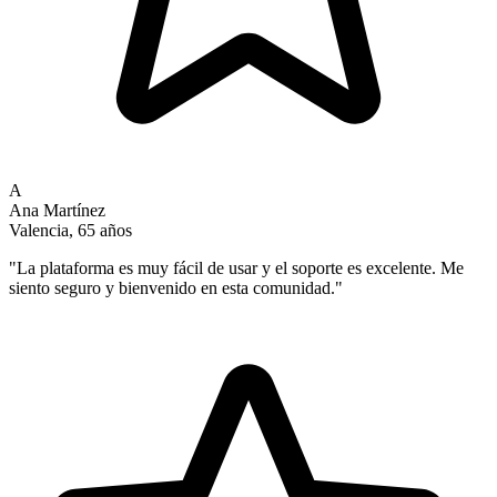
A
Ana Martínez
Valencia, 65 años
"
La plataforma es muy fácil de usar y el soporte es excelente. Me
siento seguro y bienvenido en esta comunidad.
"