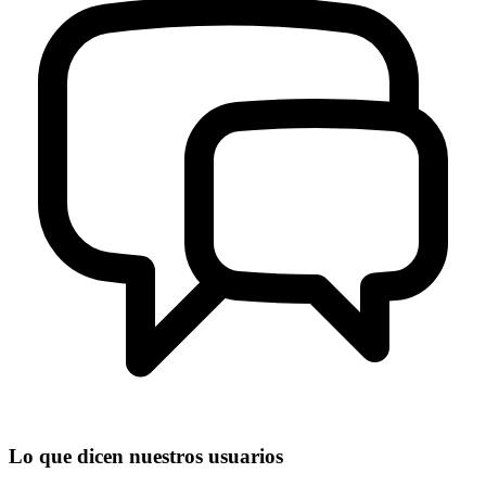
Lo que dicen nuestros usuarios