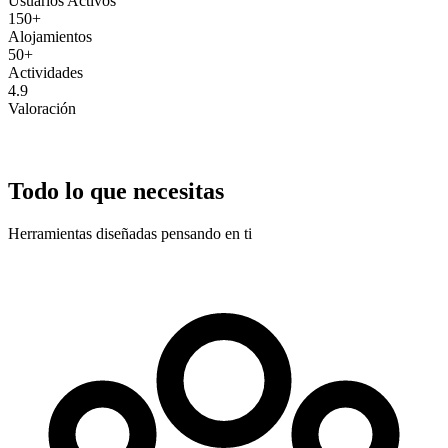
Usuarios Activos
150+
Alojamientos
50+
Actividades
4.9
Valoración
Todo lo que necesitas
Herramientas diseñadas pensando en ti