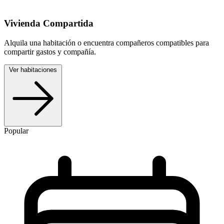
Vivienda Compartida
Alquila una habitación o encuentra compañeros compatibles para
compartir gastos y compañía.
Ver habitaciones
Popular