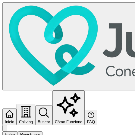
Inicio
Coliving
Buscar
Cómo Funciona
FAQ
Entrar
Registrarse