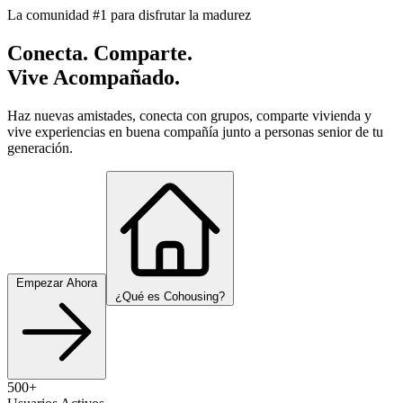
La comunidad #1 para disfrutar la madurez
Conecta. Comparte.
Vive Acompañado.
Haz nuevas amistades, conecta con grupos, comparte vivienda y
vive experiencias en buena compañía junto a personas senior de tu
generación.
Empezar Ahora
¿Qué es Cohousing?
500+