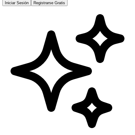
Iniciar Sesión
Registrarse Gratis