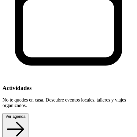
Actividades
No te quedes en casa. Descubre eventos locales, talleres y viajes
organizados.
Ver agenda