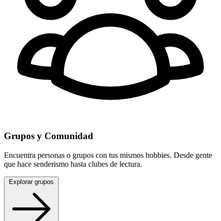
Grupos y Comunidad
Encuentra personas o grupos con tus mismos hobbies. Desde gente
que hace senderismo hasta clubes de lectura.
Explorar grupos